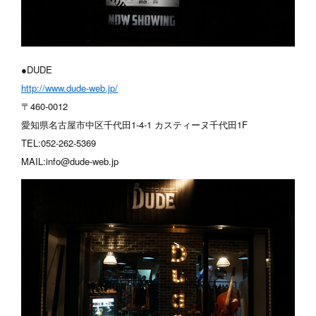
●DUDE
http://www.dude-web.jp/
〒460-0012
愛知県名古屋市中区千代田1-4-1 カスティーヌ千代田1F
TEL:052-262-5369
MAIL:info@dude-web.jp