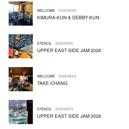
WELCOME
2026/08/06
KIMURA-KUN & DEBBY-KUN
STENCIL
2026/08/05
UPPER EAST SIDE JAM 2026
WELCOME
2026/08/04
TAKE-CHANG
STENCIL
2026/08/03
UPPER EAST SIDE JAM 2026