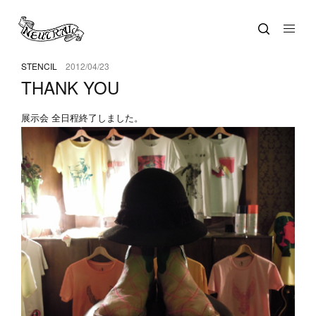
STENCIL
2012/04/23
THANK YOU
展示会 全日程終了しました。