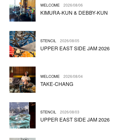
WELCOME
2026/08/06
KIMURA-KUN & DEBBY-KUN
STENCIL
2026/08/05
UPPER EAST SIDE JAM 2026
WELCOME
2026/08/04
TAKE-CHANG
STENCIL
2026/08/03
UPPER EAST SIDE JAM 2026