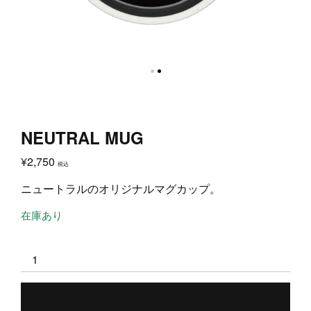
NEUTRAL MUG
¥
2,750
税込
ニュートラルのオリジナルマグカップ。
在庫あり
NEUTRAL
MUG
個
カートに入れる