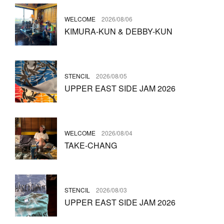
WELCOME
2026/08/06
KIMURA-KUN & DEBBY-KUN
STENCIL
2026/08/05
UPPER EAST SIDE JAM 2026
WELCOME
2026/08/04
TAKE-CHANG
STENCIL
2026/08/03
UPPER EAST SIDE JAM 2026