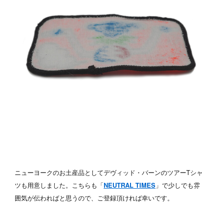
ニューヨークのお土産品としてデヴィッド・バーンのツアーTシャ
ツも用意しました。こちらも「
NEUTRAL TIMES
」で少しでも雰
囲気が伝わればと思うので、ご登録頂ければ幸いです。