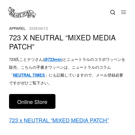
APPAREL
2026/06/13
723 X NEUTRAL “MIXED MEDIA
PATCH”
723氏ことナツさん(
@723mtn
)とニュートラルのコラボワッペンを
販売。こちらの手書きワッペンは、ニュートラルのコラム
「
NEUTRAL TIMES
」にも記載していますので、メール登録必要
ですがぜひご覧下さい。
Online Store
723 x NEUTRAL “MIXED MEDIA PATCH”