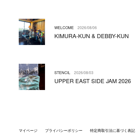
WELCOME
2026/08/06
KIMURA-KUN & DEBBY-KUN
STENCIL
2026/08/03
UPPER EAST SIDE JAM 2026
マイページ
プライバシーポリシー
特定商取引法に基づく表記