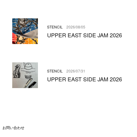
STENCIL
2026/08/05
UPPER EAST SIDE JAM 2026
STENCIL
2026/07/31
UPPER EAST SIDE JAM 2026
お問い合わせ