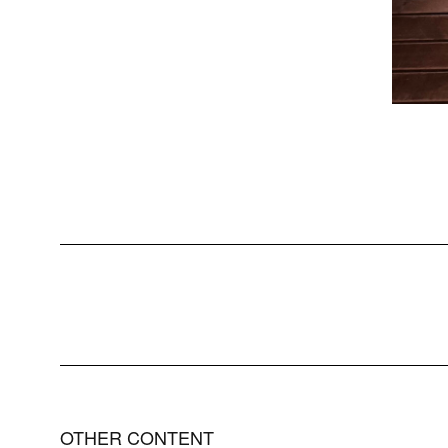
OTHER CONTENT