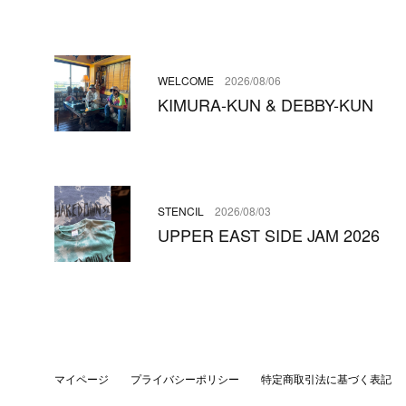
WELCOME
2026/08/06
KIMURA-KUN & DEBBY-KUN
STENCIL
2026/08/03
UPPER EAST SIDE JAM 2026
マイページ
プライバシーポリシー
特定商取引法に基づく表記