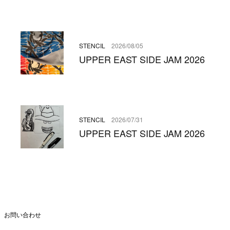
STENCIL
2026/08/05
UPPER EAST SIDE JAM 2026
STENCIL
2026/07/31
UPPER EAST SIDE JAM 2026
お問い合わせ