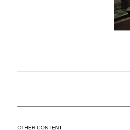
OTHER CONTENT