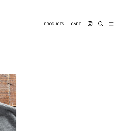
PRODUCTS
CART