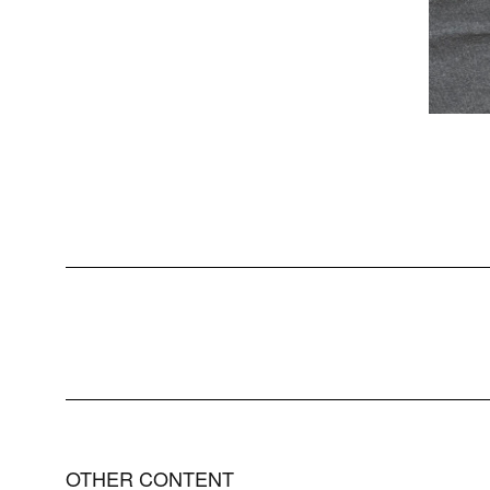
OTHER CONTENT