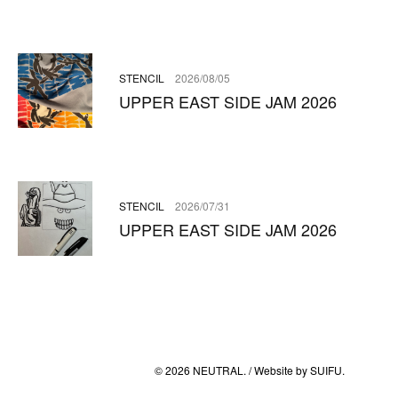
STENCIL
2026/08/05
UPPER EAST SIDE JAM 2026
STENCIL
2026/07/31
UPPER EAST SIDE JAM 2026
© 2026 NEUTRAL. / Website by
SUIFU
.