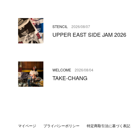
STENCIL
2026/08/07
UPPER EAST SIDE JAM 2026
WELCOME
2026/08/04
TAKE-CHANG
マイページ
プライバシーポリシー
特定商取引法に基づく表記