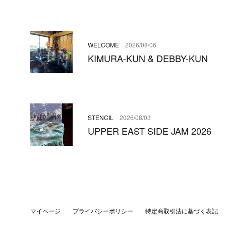
WELCOME
2026/08/06
KIMURA-KUN & DEBBY-KUN
STENCIL
2026/08/03
UPPER EAST SIDE JAM 2026
マイページ
プライバシーポリシー
特定商取引法に基づく表記