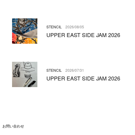
STENCIL
2026/08/05
UPPER EAST SIDE JAM 2026
STENCIL
2026/07/31
UPPER EAST SIDE JAM 2026
お問い合わせ