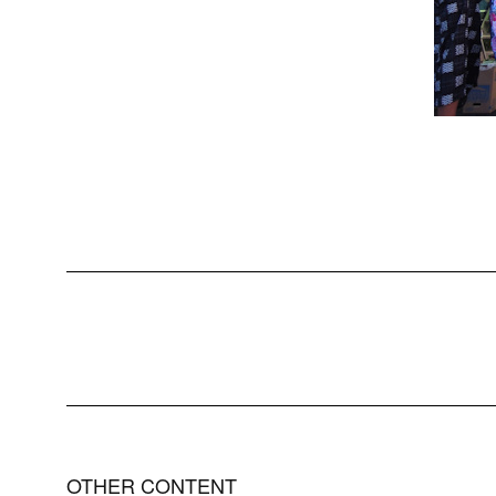
OTHER CONTENT